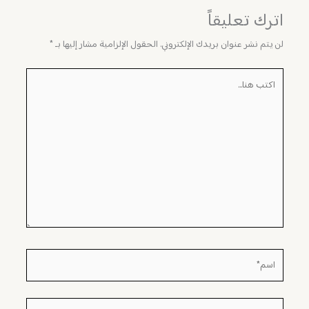
اترك تعليقاً
لن يتم نشر عنوان بريدك الإلكتروني.
الحقول الإلزامية مشار إليها بـ
*
اكتب
هنا...
اسم*
Email*