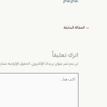
→
المقالة السابقة
اترك تعليقاً
لن يتم نشر عنوان بريدك الإلكتروني.
الحقول الإلزامية مشار إ
اكتب
هنا...