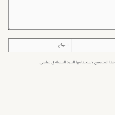
الموقع
 هذا المتصفح لاستخدامها المرة المقبلة في تعليقي.