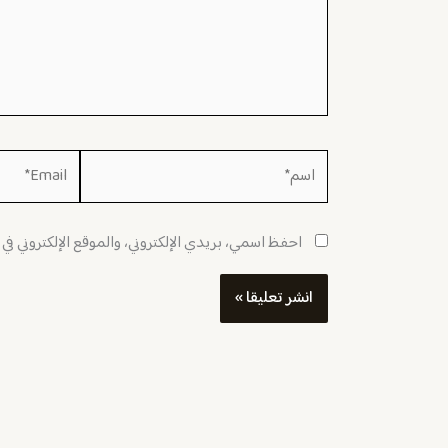
اسم*
Email*
احفظ اسمي، بريدي الإلكتروني، والموقع الإلكتروني في