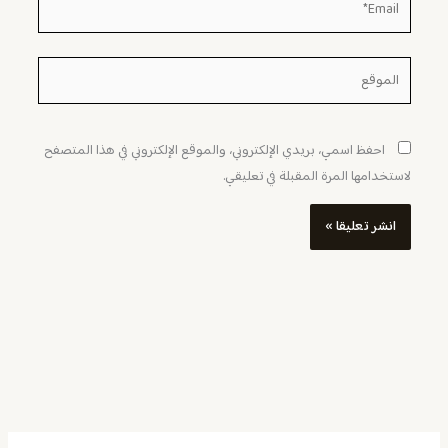
الموقع
احفظ اسمي، بريدي الإلكتروني، والموقع الإلكتروني في هذا المتصفح
لاستخدامها المرة المقبلة في تعليقي.