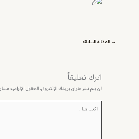
→
المقالة السابقة
اترك تعليقاً
لن يتم نشر عنوان بريدك الإلكتروني.
الحقول الإلزامية مشار إ
اكتب
هنا...