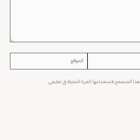
الموقع
 هذا المتصفح لاستخدامها المرة المقبلة في تعليقي.