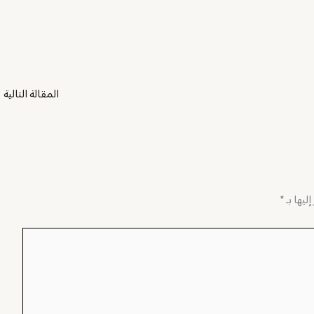
المقالة التالية
←
ليها بـ
*