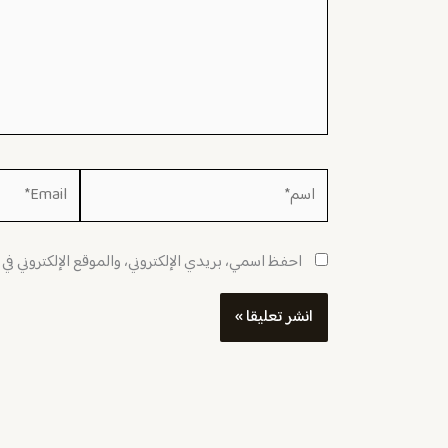
اسم*
Email*
احفظ اسمي، بريدي الإلكتروني، والموقع الإلكتروني في