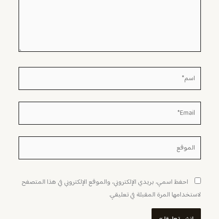
اسم*
Email*
الموقع
احفظ اسمي، بريدي الإلكتروني، والموقع الإلكتروني في هذا المتصفح
لاستخدامها المرة المقبلة في تعليقي.