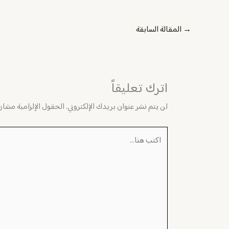
→
المقالة السابقة
اترك تعليقاً
لن يتم نشر عنوان بريدك الإلكتروني.
الحقول الإلزامية مشار إ
اكتب
هنا...