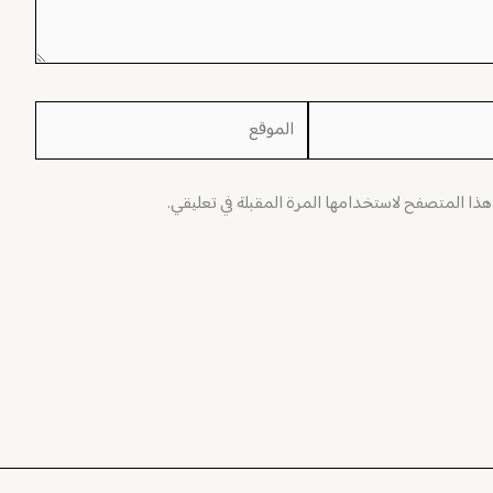
الموقع
 هذا المتصفح لاستخدامها المرة المقبلة في تعليقي.