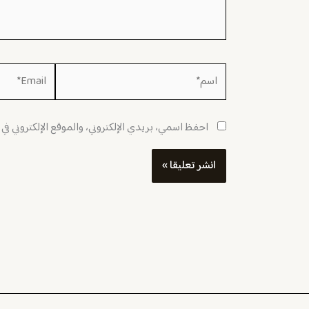
اسم*
Email*
احفظ اسمي، بريدي الإلكتروني، والموقع الإلكتروني في