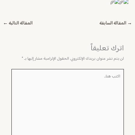
→
المقالة السابقة
المقالة التالية
←
اترك تعليقاً
لن يتم نشر عنوان بريدك الإلكتروني.
الحقول الإلزامية مشار إليها بـ
*
اكتب
هنا...