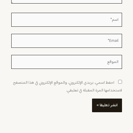
اسم*
Email*
الموقع
احفظ اسمي، بريدي الإلكتروني، والموقع الإلكتروني في هذا المتصفح
لاستخدامها المرة المقبلة في تعليقي.