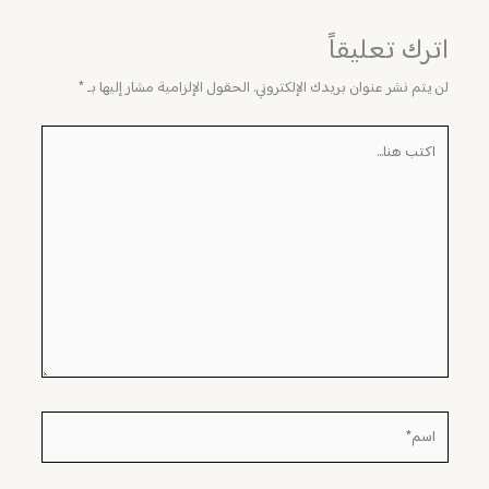
اترك تعليقاً
لن يتم نشر عنوان بريدك الإلكتروني.
الحقول الإلزامية مشار إليها بـ
*
اكتب
هنا...
اسم*