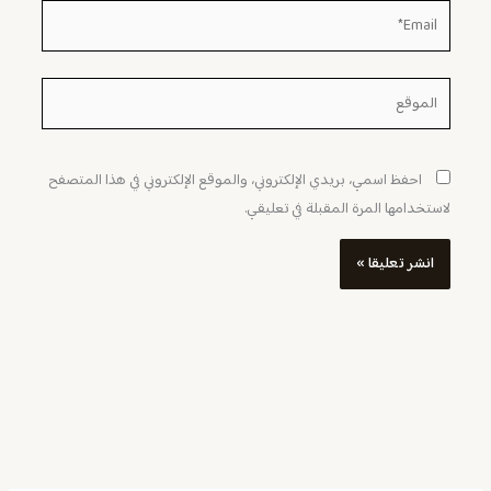
Email*
الموقع
احفظ اسمي، بريدي الإلكتروني، والموقع الإلكتروني في هذا المتصفح
لاستخدامها المرة المقبلة في تعليقي.