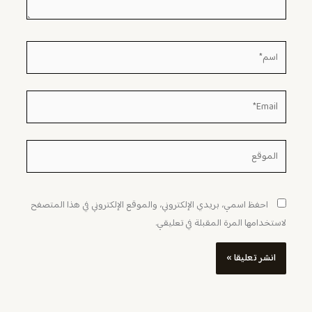
اسم*
Email*
الموقع
احفظ اسمي، بريدي الإلكتروني، والموقع الإلكتروني في هذا المتصفح
لاستخدامها المرة المقبلة في تعليقي.