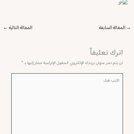
→
المقالة السابقة
المقالة التالية
←
اترك تعليقاً
لن يتم نشر عنوان بريدك الإلكتروني.
الحقول الإلزامية مشار إليها بـ
*
اكتب
هنا...