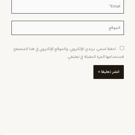
Email*
الموقع
احفظ اسمي، بريدي الإلكتروني، والموقع الإلكتروني في هذا المتصفح
لاستخدامها المرة المقبلة في تعليقي.