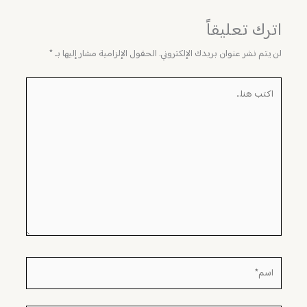
اترك تعليقاً
لن يتم نشر عنوان بريدك الإلكتروني.
الحقول الإلزامية مشار إليها بـ
*
اكتب
هنا...
اسم*