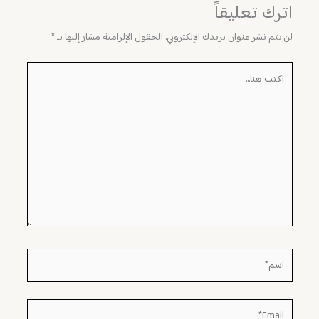
اترك تعليقاً
لن يتم نشر عنوان بريدك الإلكتروني.
الحقول الإلزامية مشار إليها بـ
*
اكتب
هنا...
اسم*
Email*