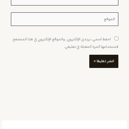
الموقع
احفظ اسمي، بريدي الإلكتروني، والموقع الإلكتروني في هذا المتصفح
لاستخدامها المرة المقبلة في تعليقي.