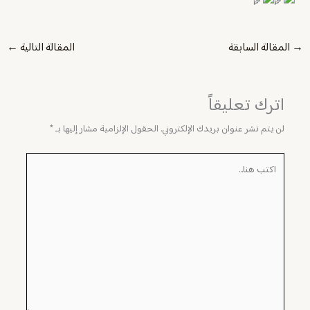
→
المقالة السابقة
المقالة التالية
←
اترك تعليقاً
لن يتم نشر عنوان بريدك الإلكتروني.
الحقول الإلزامية مشار إليها بـ
*
اكتب
هنا...