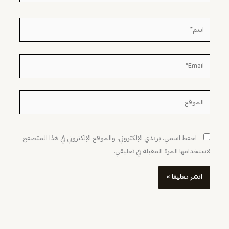
اسم*
Email*
الموقع
احفظ اسمي، بريدي الإلكتروني، والموقع الإلكتروني في هذا المتصفح
لاستخدامها المرة المقبلة في تعليقي.