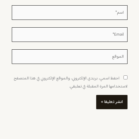
اسم*
Email*
الموقع
احفظ اسمي، بريدي الإلكتروني، والموقع الإلكتروني في هذا المتصفح
لاستخدامها المرة المقبلة في تعليقي.