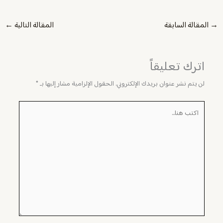
→
المقالة السابقة
المقالة التالية
←
اترك تعليقاً
لن يتم نشر عنوان بريدك الإلكتروني.
الحقول الإلزامية مشار إليها بـ
*
اكتب
هنا...