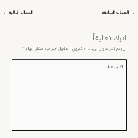
→
المقالة السابقة
المقالة التالية
←
اترك تعليقاً
لن يتم نشر عنوان بريدك الإلكتروني.
الحقول الإلزامية مشار إليها بـ
*
اكتب
هنا...