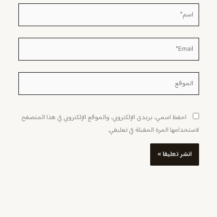
اسم*
Email*
الموقع
احفظ اسمي، بريدي الإلكتروني، والموقع الإلكتروني في هذا المتصفح
لاستخدامها المرة المقبلة في تعليقي.