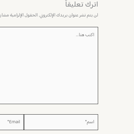
اترك تعليقاً
لن يتم نشر عنوان بريدك الإلكتروني.
الحقول الإلزامية مشار إ
اكتب
هنا...
اسم*
Email*