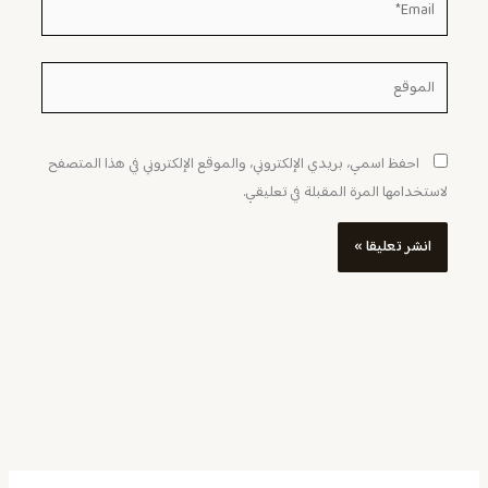
الموقع
احفظ اسمي، بريدي الإلكتروني، والموقع الإلكتروني في هذا المتصفح
لاستخدامها المرة المقبلة في تعليقي.