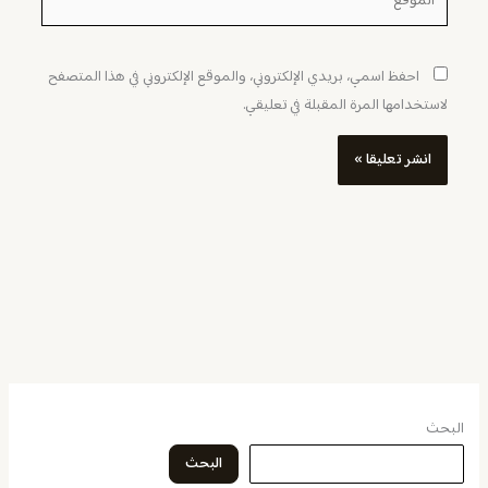
احفظ اسمي، بريدي الإلكتروني، والموقع الإلكتروني في هذا المتصفح
لاستخدامها المرة المقبلة في تعليقي.
البحث
البحث