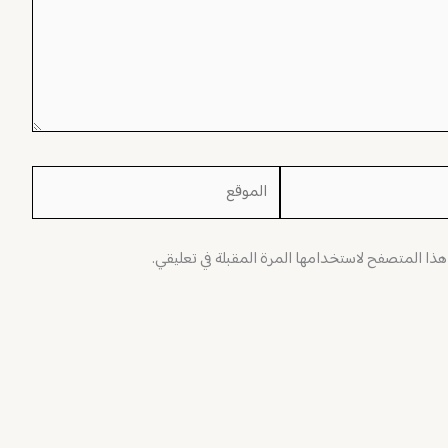
الموقع
 هذا المتصفح لاستخدامها المرة المقبلة في تعليقي.