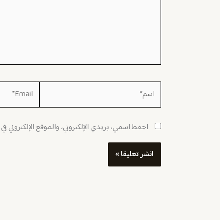
اسم*
Email*
احفظ اسمي، بريدي الإلكتروني، والموقع الإلكتروني في