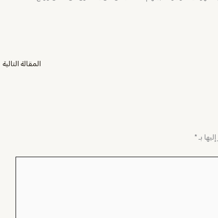
المقالة التالية
←
ليها بـ
*