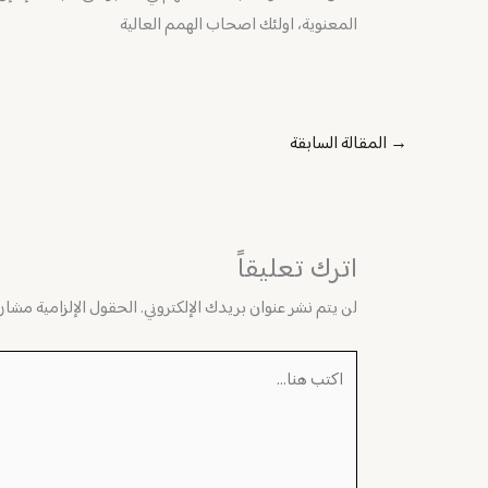
المعنوية، اولئك اصحاب الهمم العالية
→
المقالة السابقة
اترك تعليقاً
لن يتم نشر عنوان بريدك الإلكتروني.
الحقول الإلزامية مشار إ
اكتب
هنا...