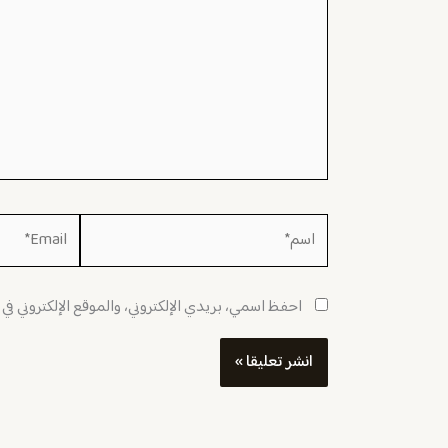
اسم*
Email*
احفظ اسمي، بريدي الإلكتروني، والموقع الإلكتروني في