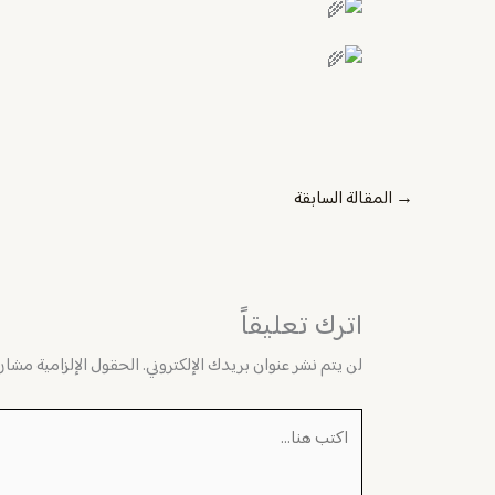
→
المقالة السابقة
اترك تعليقاً
لن يتم نشر عنوان بريدك الإلكتروني.
الحقول الإلزامية مشار إ
اكتب
هنا...