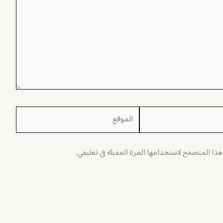
الموقع
 هذا المتصفح لاستخدامها المرة المقبلة في تعليقي.