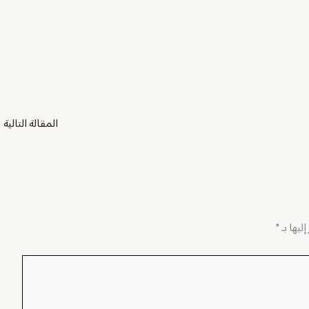
المقالة التالية
←
ليها بـ
*